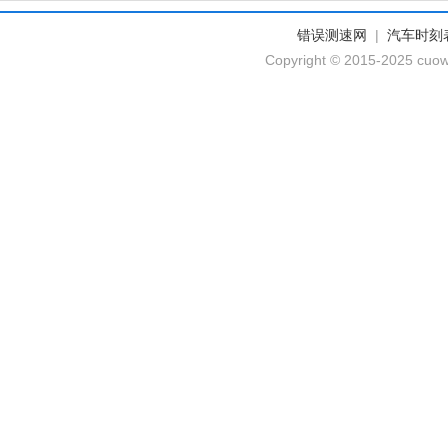
错误测速网
|
汽车时刻
Copyright © 2015-2025 cuow