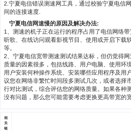
2.宁夏电信错误测速网工具，通过校验宁夏电信
间的连接速度.
宁夏电信网速慢的原因及解决办法:
1、测速的机子正在运行的程序占用了电信网络带
听歌、在线访问观看影视节目、使用或开启下载软
等。
2、宁夏电信宽带测速测试结果达标，但仍觉得网
质量的因素很多，包括线路、用户电脑、使用环
用户安装何种操作系统、安装哪些应用程序及用
议您在网络非繁忙时间段多测试几次，或者选择
行对比测试，综合评估您的网络质量。如果各种
没有问题，那么您可能需要考虑更换更高带宽的
相
关
链