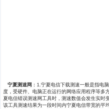
宁夏测速网
：1.宁夏电信下载测速一般是指电
度，受硬件、电脑正在运行的网络应用程序等多
夏电信错误测速网工具时，测速数值会发生实时
该工具测速结果为一段时间内宁夏电信带宽的平