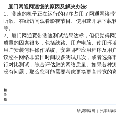
厦门网通网速慢的原因及解决办法:
1、测速的机子正在运行的程序占用了网通网络带
听歌、在线访问观看影视节目、使用或开启下载软
等。
2、厦门网通宽带测速测试结果达标，但仍觉得网
质量的因素很多，包括线路、用户电脑、使用环
用户安装何种操作系统、安装哪些应用程序及用
议您在网络非繁忙时间段多测试几次，或者选择
行对比测试，综合评估您的网络质量。如果各种
没有问题，那么您可能需要考虑更换更高带宽的
相
关
链
错误测速网
|
汽车时刻