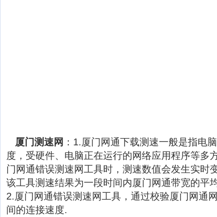
厦门测速网
：1.厦门网通下载测速一般是指电
度，受硬件、电脑正在运行的网络应用程序等多
门网通错误测速网工具时，测速数值会发生实时
该工具测速结果为一段时间内厦门网通带宽的平
2.厦门网通错误测速网工具，通过校验厦门网通
间的连接速度.