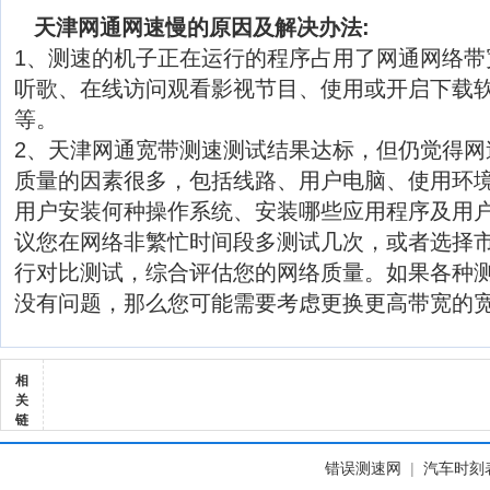
天津网通网速慢的原因及解决办法:
1、测速的机子正在运行的程序占用了网通网络带
听歌、在线访问观看影视节目、使用或开启下载软
等。
2、天津网通宽带测速测试结果达标，但仍觉得网
质量的因素很多，包括线路、用户电脑、使用环
用户安装何种操作系统、安装哪些应用程序及用
议您在网络非繁忙时间段多测试几次，或者选择
行对比测试，综合评估您的网络质量。如果各种
没有问题，那么您可能需要考虑更换更高带宽的
相
关
链
错误测速网
|
汽车时刻