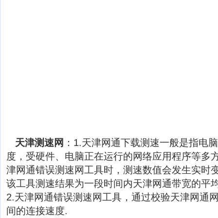
天津测速网
：1.天津网通下载测速一般是指电
度，受硬件、电脑正在运行的网络应用程序等多
津网通错误测速网工具时，测速数值会发生实时
该工具测速结果为一段时间内天津网通带宽的平
2.天津网通错误测速网工具，通过校验天津网通
间的连接速度.